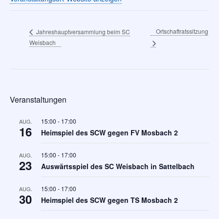
Ortschaftratssitzung
Jahreshauptversammlung beim SC
Weisbach
Veranstaltungen
15:00
-
17:00
AUG.
16
Heimspiel des SCW gegen FV Mosbach 2
15:00
-
17:00
AUG.
23
Auswärtsspiel des SC Weisbach in Sattelbach
15:00
-
17:00
AUG.
30
Heimspiel des SCW gegen TS Mosbach 2