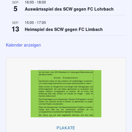
16:00
-
18:00
SEP.
5
Auswärtsspiel des SCW gegen FC Lohrbach
15:00
-
17:00
SEP.
13
Heimspiel des SCW gegen FC Limbach
Kalender anzeigen
PLAKATE