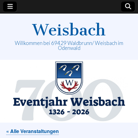
Weisbach
Willkommen bei 69429 Waldbrunn/ Weisbach im
Odenwald
« Alle Veranstaltungen