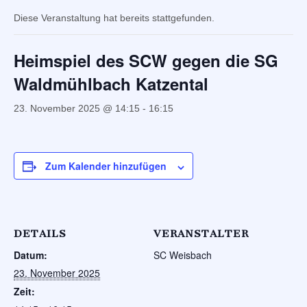
Diese Veranstaltung hat bereits stattgefunden.
Heimspiel des SCW gegen die SG
Waldmühlbach Katzental
23. November 2025 @ 14:15
-
16:15
Zum Kalender hinzufügen
DETAILS
VERANSTALTER
Datum:
SC Weisbach
23. November 2025
Zeit: