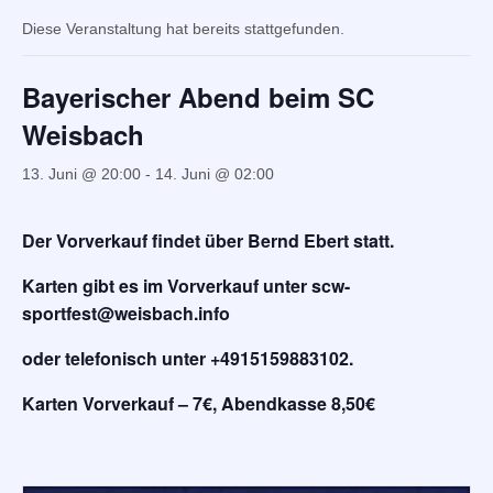
Diese Veranstaltung hat bereits stattgefunden.
Bayerischer Abend beim SC
Weisbach
13. Juni @ 20:00
-
14. Juni @ 02:00
Der Vorverkauf findet über Bernd Ebert statt.
Karten gibt es im Vorverkauf unter scw-
sportfest@weisbach.info
oder telefonisch unter +4915159883102.
Karten Vorverkauf – 7€, Abendkasse 8,50€