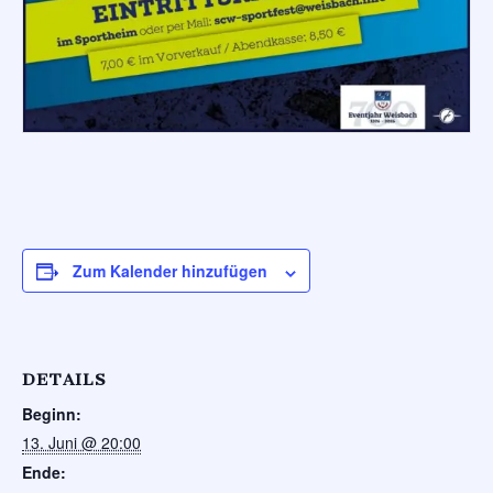
Zum Kalender hinzufügen
DETAILS
Beginn:
13. Juni @ 20:00
Ende: