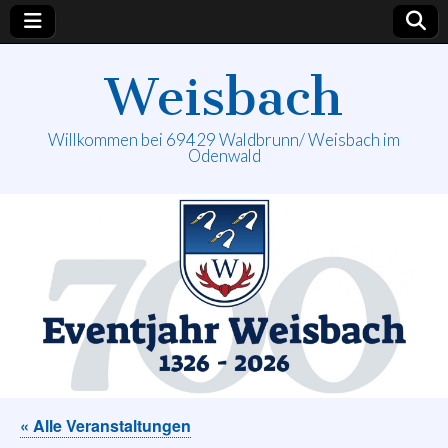
Weisbach
Willkommen bei 69429 Waldbrunn/ Weisbach im
Odenwald
« Alle Veranstaltungen