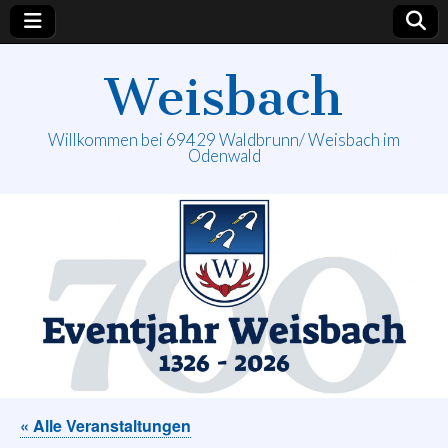
Weisbach
Willkommen bei 69429 Waldbrunn/ Weisbach im
Odenwald
« Alle Veranstaltungen