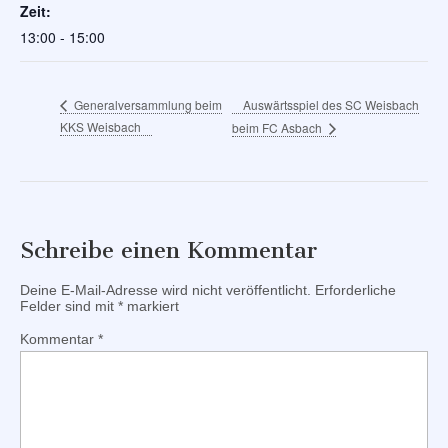
Zeit:
13:00 - 15:00
Auswärtsspiel des SC Weisbach
Generalversammlung beim
KKS Weisbach
beim FC Asbach
Schreibe einen Kommentar
Deine E-Mail-Adresse wird nicht veröffentlicht.
Erforderliche
Felder sind mit
*
markiert
Kommentar
*