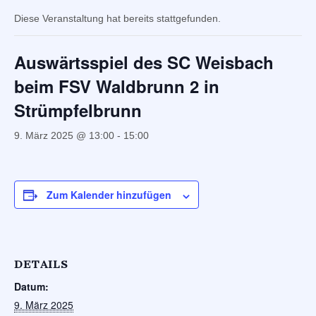
Diese Veranstaltung hat bereits stattgefunden.
Auswärtsspiel des SC Weisbach
beim FSV Waldbrunn 2 in
Strümpfelbrunn
9. März 2025 @ 13:00
-
15:00
Zum Kalender hinzufügen
DETAILS
Datum:
9. März 2025