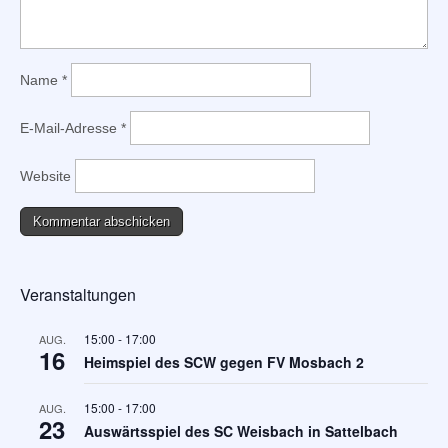
Name
*
E-Mail-Adresse
*
Website
Veranstaltungen
15:00
-
17:00
AUG.
16
Heimspiel des SCW gegen FV Mosbach 2
15:00
-
17:00
AUG.
23
Auswärtsspiel des SC Weisbach in Sattelbach