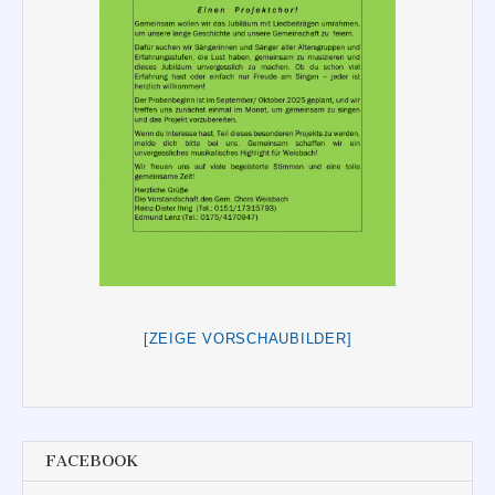
[ZEIGE VORSCHAUBILDER]
FACEBOOK