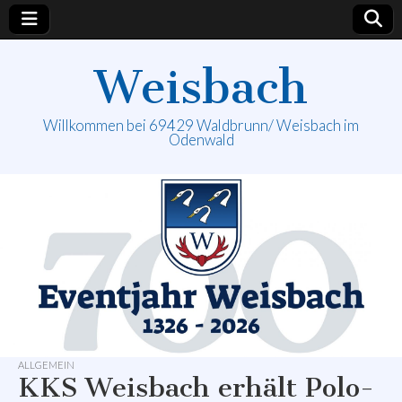
Weisbach
Willkommen bei 69429 Waldbrunn/ Weisbach im
Odenwald
ALLGEMEIN
KKS Weisbach erhält Polo-