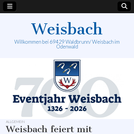
Weisbach
Willkommen bei 69429 Waldbrunn/ Weisbach im
Odenwald
ALLGEMEIN
Weisbach feiert mit