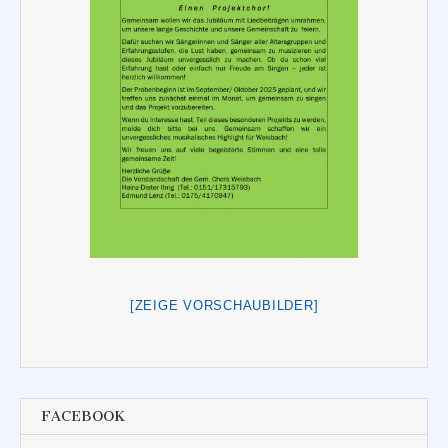
[ZEIGE VORSCHAUBILDER]
FACEBOOK