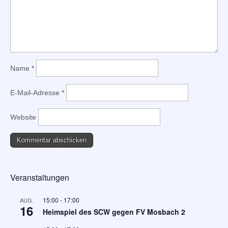
Name
*
E-Mail-Adresse
*
Website
Veranstaltungen
15:00
-
17:00
AUG.
16
Heimspiel des SCW gegen FV Mosbach 2