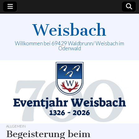
Weisbach
Willkommen bei 69429 Waldbrunn/ Weisbach im
Odenwald
ALLGEMEIN
Begeisterung beim