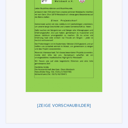
[ZEIGE VORSCHAUBILDER]