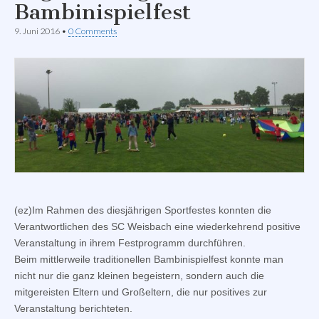
Bambinispielfest
9. Juni 2016
•
0 Comments
(ez)Im Rahmen des diesjährigen Sportfestes konnten die
Verantwortlichen des SC Weisbach eine wiederkehrend positive
Veranstaltung in ihrem Festprogramm durchführen.
Beim mittlerweile traditionellen Bambinispielfest konnte man
nicht nur die ganz kleinen begeistern, sondern auch die
mitgereisten Eltern und Großeltern, die nur positives zur
Veranstaltung berichteten.