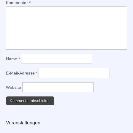
Kommentar
*
Name
*
E-Mail-Adresse
*
Website
Veranstaltungen