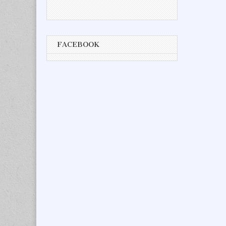
FACEBOOK