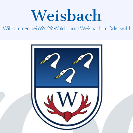
Weisbach
Willkommen bei 69429 Waldbrunn/ Weisbach im Odenwald