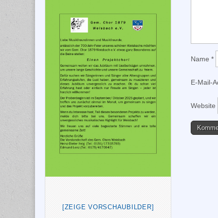
Name
*
E-Mail-
Website
[ZEIGE VORSCHAUBILDER]