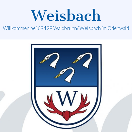
Weisbach
Willkommen bei 69429 Waldbrunn/ Weisbach im Odenwald