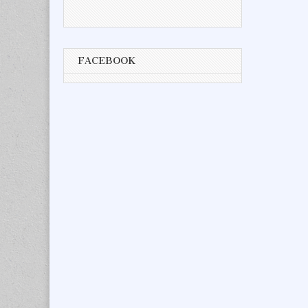
FACEBOOK